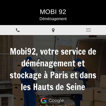
MOBI 92
Déménagement
Mobi92, votre service de
déménagement et
stockage à Paris et dans
les Hauts de Seine
Google