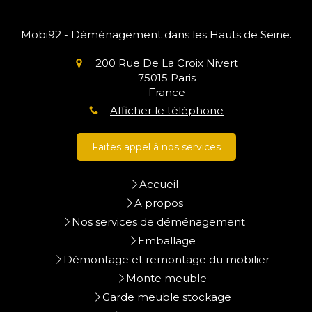
Mobi92 - Déménagement dans les Hauts de Seine.
200 Rue De La Croix Nivert
75015
Paris
France
Afficher le téléphone
Faites appel à nos services
Accueil
A propos
Nos services de déménagement
Emballage
Démontage et remontage du mobilier
Monte meuble
Garde meuble stockage