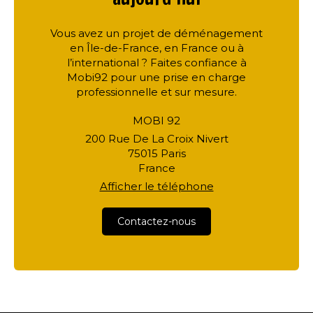
Vous avez un projet de déménagement
en Île-de-France, en France ou à
l’international ? Faites confiance à
Mobi92 pour une prise en charge
professionnelle et sur mesure.
MOBI 92
200 Rue De La Croix Nivert
75015
Paris
France
Afficher le téléphone
Contactez-nous