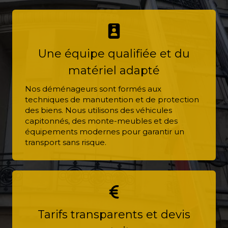
Une équipe qualifiée et du
matériel adapté
Nos déménageurs sont formés aux
techniques de manutention et de protection
des biens. Nous utilisons des véhicules
capitonnés, des monte-meubles et des
équipements modernes pour garantir un
transport sans risque.
Tarifs transparents et devis