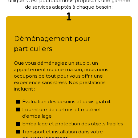
unique. C’est pourquoi nous proposons une gamme
de services adaptés à chaque besoin :
Déménagement pour
particuliers
Que vous déménagiez un studio, un
appartement ou une maison, nous nous
occupons de tout pour vous offrir une
expérience sans stress. Nos prestations
incluent :
Évaluation des besoins et devis gratuit
Fourniture de cartons et matériel
d’emballage
Emballage et protection des objets fragiles
Transport et installation dans votre