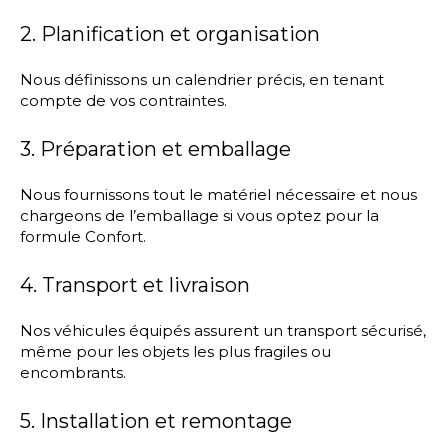
2. Planification et organisation
Nous définissons un calendrier précis, en tenant
compte de vos contraintes.
3. Préparation et emballage
Nous fournissons tout le matériel nécessaire et nous
chargeons de l’emballage si vous optez pour la
formule Confort.
4. Transport et livraison
Nos véhicules équipés assurent un transport sécurisé,
même pour les objets les plus fragiles ou
encombrants.
5. Installation et remontage