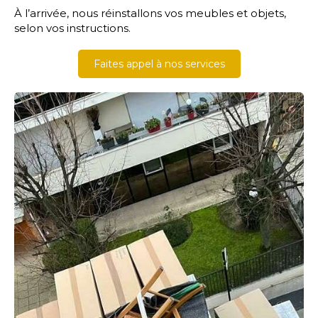
À l’arrivée, nous réinstallons vos meubles et objets,
selon vos instructions.
Faites appel à nos services