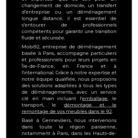
changement de domicile, un transfert
d’entreprise ou un déménagement
longue distance, il est essentiel de
s’entourer de professionnels
compétents pour garantir une transition
fluide et sécurisée.
Mobi92, entreprise de déménagement
basée à Paris, accompagne particuliers
et professionnels pour leurs projets en
Île-de-France, en France et à
l’international. Grâce à notre expertise et
notre équipe qualifiée, nous proposons
des solutions adaptées à tous les types
de déménagements, avec un service
clé en main incluant l’
emballage
, le
transport, le
démontage et le
remontage de vos meubles dans le 92
.
Basé à Genneviliers, nous intervenons
dans toute la région parisienne,
notamment à Paris, dans les Hauts-de-