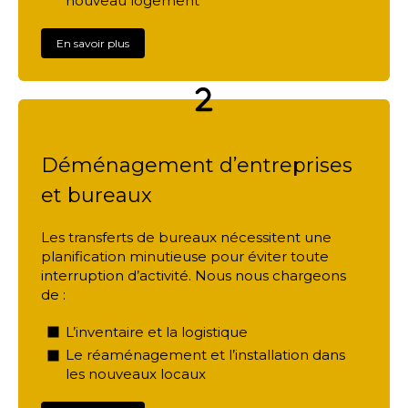
nouveau logement
En savoir plus
Déménagement d’entreprises
et bureaux
Les transferts de bureaux nécessitent une
planification minutieuse pour éviter toute
interruption d’activité. Nous nous chargeons
de :
L’inventaire et la logistique
Le réaménagement et l’installation dans
les nouveaux locaux