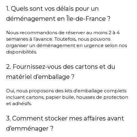
1. Quels sont vos délais pour un
déménagement en Île-de-France ?
Nous recommandons de réserver au moins 2 à 4
semaines à l’avance. Toutefois, nous pouvons
organiser un déménagement en urgence selon nos
disponibilités.
2. Fournissez-vous des cartons et du
matériel d’emballage ?
Oui, nous proposons des kits d’emballage complets
incluant cartons, papier bulle, housses de protection
et adhésifs.
3. Comment stocker mes affaires avant
d’emménager ?