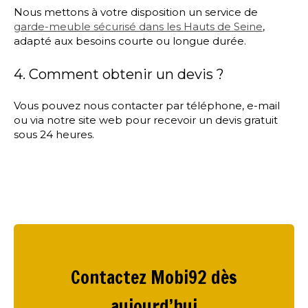
Nous mettons à votre disposition un service de
garde-meuble sécurisé dans les Hauts de Seine
,
adapté aux besoins courte ou longue durée.
4. Comment obtenir un devis ?
Vous pouvez nous contacter par téléphone, e-mail
ou via notre site web pour recevoir un devis gratuit
sous 24 heures.
Contactez Mobi92 dès
aujourd’hui