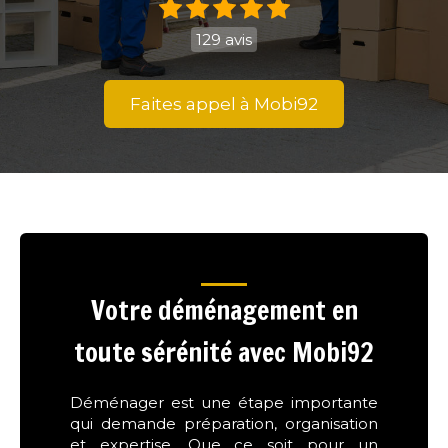
129 avis
Faites appel à Mobi92
Votre déménagement en
toute sérénité avec Mobi92
Déménager est une étape importante
qui demande préparation, organisation
et expertise. Que ce soit pour un