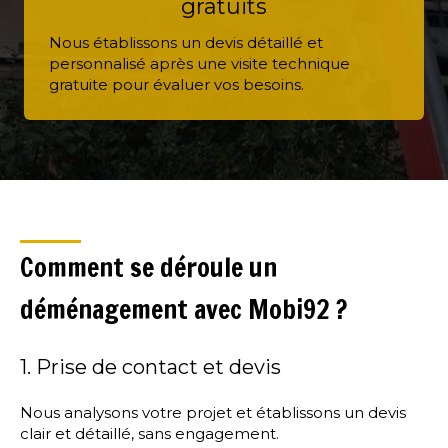
gratuits
Nous établissons un devis détaillé et
personnalisé après une visite technique
gratuite pour évaluer vos besoins.
Comment se déroule un
déménagement avec Mobi92 ?
1. Prise de contact et devis
Nous analysons votre projet et établissons un devis
clair et détaillé, sans engagement.