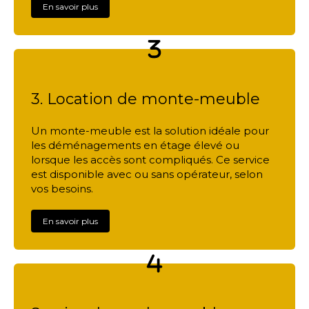
En savoir plus
3. Location de monte-meuble
Un monte-meuble est la solution idéale pour
les déménagements en étage élevé ou
lorsque les accès sont compliqués. Ce service
est disponible avec ou sans opérateur, selon
vos besoins.
En savoir plus