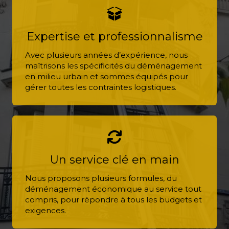
Expertise et professionnalisme
Avec plusieurs années d’expérience, nous
maîtrisons les spécificités du déménagement
en milieu urbain et sommes équipés pour
gérer toutes les contraintes logistiques.
Un service clé en main
Nous proposons plusieurs formules, du
déménagement économique au service tout
compris, pour répondre à tous les budgets et
exigences.